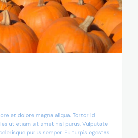
ore et dolore magna aliqua. Tortor id
les ut etiam sit amet nisl purus. Vulputate
 scelerisque purus semper. Eu turpis egestas